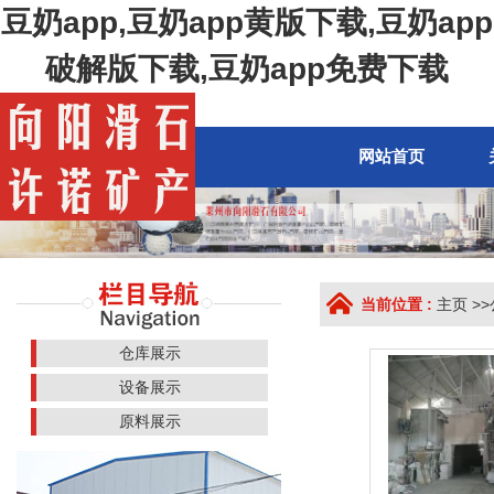
豆奶app,豆奶app黄版下载,豆奶app
破解版下载,豆奶app免费下载
网站首页
当前位置 :
主页
>>
仓库展示
设备展示
原料展示